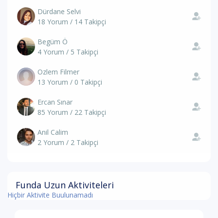
Dürdane Selvi
18 Yorum / 14 Takipçi
Begüm Ö
4 Yorum / 5 Takipçi
Ozlem Filmer
13 Yorum / 0 Takipçi
Ercan Sınar
85 Yorum / 22 Takipçi
Anil Calim
2 Yorum / 2 Takipçi
Funda Uzun Aktiviteleri
Hiçbir Aktivite Buulunamadı