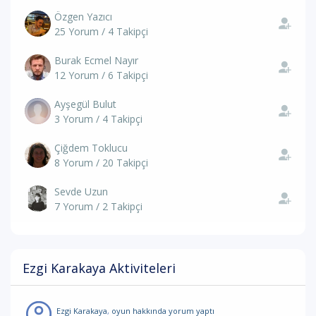
Özgen Yazıcı
25 Yorum / 4 Takipçi
Burak Ecmel Nayır
12 Yorum / 6 Takipçi
Ayşegül Bulut
3 Yorum / 4 Takipçi
Çiğdem Toklucu
8 Yorum / 20 Takipçi
Sevde Uzun
7 Yorum / 2 Takipçi
Ezgi Karakaya Aktiviteleri
Ezgi Karakaya
,
oyun hakkında yorum
yaptı