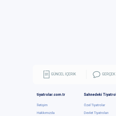
GÜNCEL İÇERİK
GERÇEK
tiyatrolar.com.tr
Sahnedeki Tiyatro
İletişim
Özel Tiyatrolar
Hakkımızda
Devlet Tiyatroları