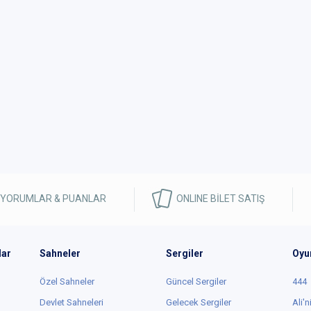
 YORUMLAR & PUANLAR
ONLINE BİLET SATIŞ
lar
Sahneler
Sergiler
Oyu
Özel Sahneler
Güncel Sergiler
444
Devlet Sahneleri
Gelecek Sergiler
Ali'n