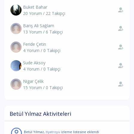
Buket Bahar
20 Yorum / 22 Takipçi
Barış Ali Sağlam
13 Yorum / 6 Takipçi
Feride Çetin
4 Yorum / 0 Takipçi
Sude Aksoy
4 Yorum / 0 Takipçi
Nigar Çelik
15 Yorum / 0 Takipçi
Betül Yılmaz Aktiviteleri
Betül Yılmaz
, tiyatroyu
izleme listesine eklendi