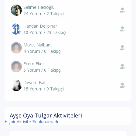
Selime Hacıoğlu
24 Yorum / 2 Takipçi
Handan Delipınar
10 Yorum / 23 Takipçi
Murat Nalbant
4 Yorum / 0 Takipçi
Ecem Eker
5 Yorum / 0 Takipçi
Devrim Bal
15 Yorum / 9 Takipçi
Ayşe Oya Tulgar Aktiviteleri
Hiçbir Aktivite Buulunamadı