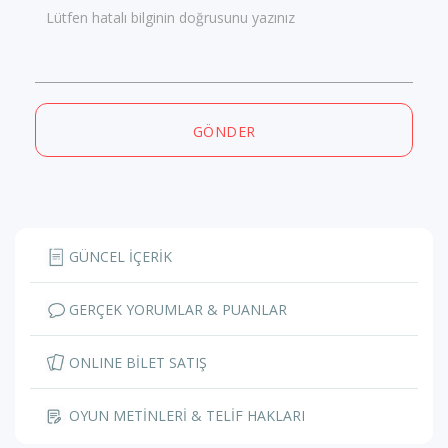
Lütfen hatalı bilginin doğrusunu yazınız
GÖNDER
GÜNCEL İÇERİK
GERÇEK YORUMLAR & PUANLAR
ONLINE BİLET SATIŞ
OYUN METİNLERİ & TELİF HAKLARI