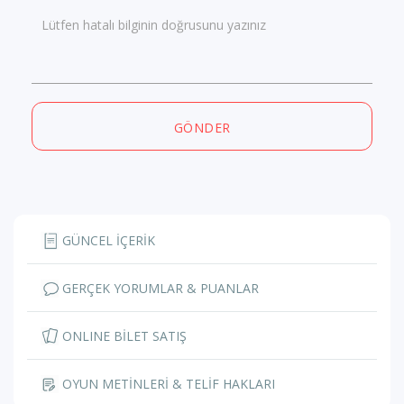
Lütfen hatalı bilginin doğrusunu yazınız
GÖNDER
GÜNCEL İÇERİK
GERÇEK YORUMLAR & PUANLAR
ONLINE BİLET SATIŞ
OYUN METİNLERİ & TELİF HAKLARI