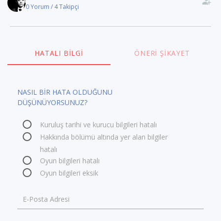
0 Yorum / 4 Takipçi
HATALI BILGI
ÖNERI ŞIKAYET
NASIL BİR HATA OLDUĞUNU
DÜŞÜNÜYORSUNUZ?
Kuruluş tarihi ve kurucu bilgileri hatalı
Hakkında bölümü altında yer alan bilgiler
hatalı
Oyun bilgileri hatalı
Oyun bilgileri eksik
E-Posta Adresi