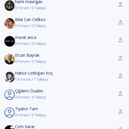
hami mavrigan
0 Yorum / 0 Takipçi
Bilal Can Celikoz
0 Yorum / 0 Takipçi
murat arıca
0 Yorum / 0 Takipçi
Ercan Bayrak
0 Yorum / 0 Takipçi
Hatice Uzdoğan Koç
13 Yorum / 7 Takipçi
Çiğdem Özaltın
0 Yorum / 3 Takipçi
Tiyatro Tam
0 Yorum / 5 Takipçi
Cem Karar