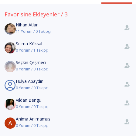
Favorisine Ekleyenler / 3
Nihan Atlan
11 Yorum / 0 Takipçi
Selma Köksal
0 Yorum / 1 Takipçi
Seçkin Çeşmeci
0 Yorum / 0 Takipçi
Hülya Apaydın
0 Yorum / 0 Takipçi
Vildan Bengü
0 Yorum / 0 Takipçi
Anima Animamus
0 Yorum / 0 Takipçi