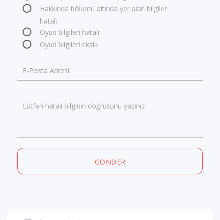
Hakkında bölümü altında yer alan bilgiler
hatalı
Oyun bilgileri hatalı
Oyun bilgileri eksik
E-Posta Adresi
Lütfen hatalı bilginin doğrusunu yazınız
GÖNDER