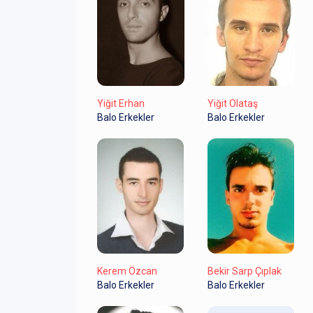
Yiğit Erhan
Yiğit Olataş
Balo Erkekler
Balo Erkekler
Kerem Özcan
Bekir Sarp Çıplak
Balo Erkekler
Balo Erkekler