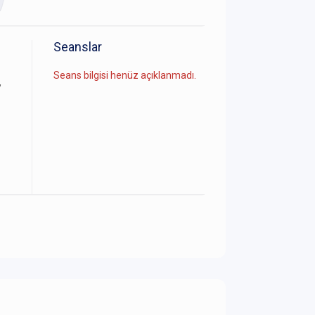
Seanslar
Seans bilgisi henüz açıklanmadı.
,