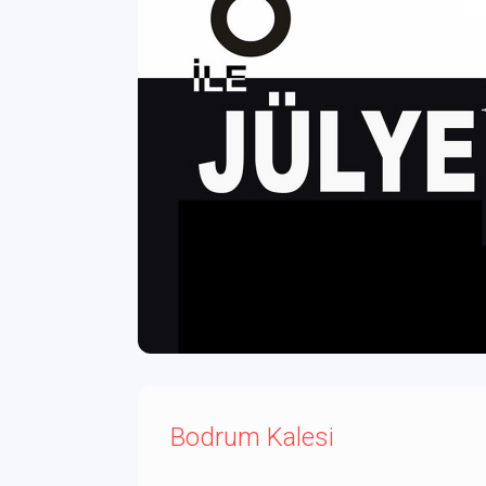
Bodrum Kalesi