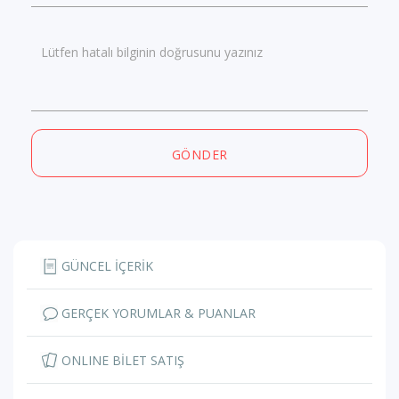
Lütfen hatalı bilginin doğrusunu yazınız
GÖNDER
GÜNCEL İÇERİK
GERÇEK YORUMLAR & PUANLAR
ONLINE BİLET SATIŞ