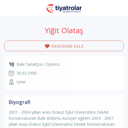
Yiğit Olataş
FAVORİME EKLE
Bale Sanatçısı / Oyuncu
30.03.1990
İzmir
Biyografi
2001 - 2004 yılları arası Dokuz Eylül Üniversitesi Devlet
Konservatuvarı Bale Bölümü kursiyer eğitimi 2004 - 2007
yılları arası Dokuz Eylül Üniversitesi Devlet Konservatuvarı