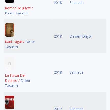
2018
Sahnede
Romeo ile Jülyet /
Dekor Tasarım
2018
Devam Ediyor
Kanlı Nigar /
Dekor
Tasarım
2018
Sahnede
La Forza Del
Destino /
Dekor
Tasarım
2017
Sahnede