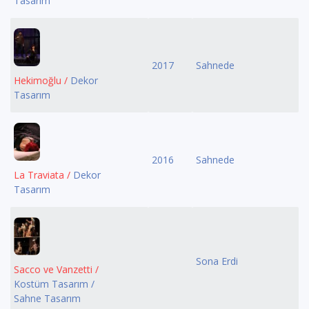
Tasarım
2017
Sahnede
Hekimoğlu /
Dekor
Tasarım
2016
Sahnede
La Traviata /
Dekor
Tasarım
Sona Erdi
Sacco ve Vanzetti /
Kostüm Tasarım /
Sahne Tasarım