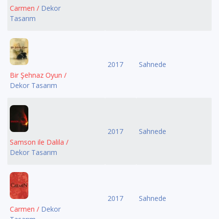
Carmen /
Dekor
Tasarım
2017
Sahnede
Bir Şehnaz Oyun /
Dekor Tasarım
2017
Sahnede
Samson ile Dalila /
Dekor Tasarım
2017
Sahnede
Carmen /
Dekor