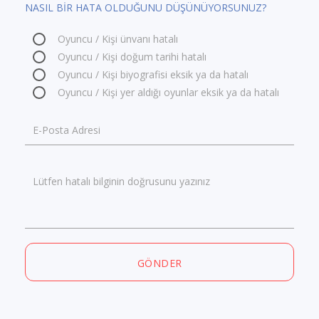
NASIL BİR HATA OLDUĞUNU DÜŞÜNÜYORSUNUZ?
Oyuncu / Kişi ünvanı hatalı
Oyuncu / Kişi doğum tarihi hatalı
Oyuncu / Kişi biyografisi eksik ya da hatalı
Oyuncu / Kişi yer aldığı oyunlar eksik ya da hatalı
E-Posta Adresi
Lütfen hatalı bilginin doğrusunu yazınız
GÖNDER