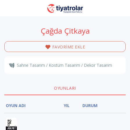
Çağda Çitkaya
FAVORİME EKLE
Sahne Tasarım / Kostüm Tasarım / Dekor Tasarım
OYUNLARI
OYUN ADI
YIL
DURUM