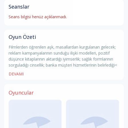
Seanslar
Seans bilgisi henüz açıklanmadı.
Oyun Özeti
Filmlerden öğrenilen aşk, masallardan kurgulanan gelecek;
reklam kampanyalarının sunduğu ilişki modelleri, pozitif
düşünce kitaplarının aktardığı iyimserlik; sağlık formlarının
sorguladığı cinsellik; banka müşteri hizmetlerinin belirlediği<
DEVAMI
Oyuncular