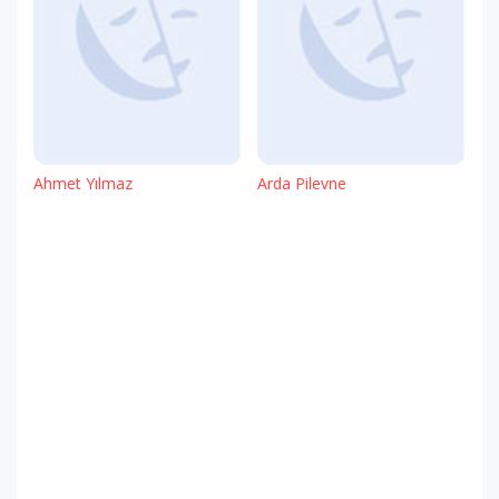
Ahmet Yılmaz
Arda Pilevne