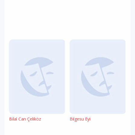
Bilal Can Çeliköz
Bilgesu Eyi