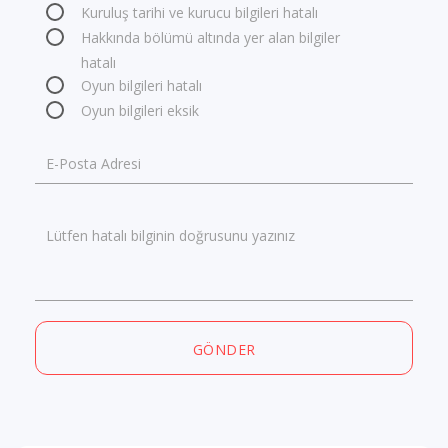
Kuruluş tarihi ve kurucu bilgileri hatalı
Hakkında bölümü altında yer alan bilgiler
hatalı
Oyun bilgileri hatalı
Oyun bilgileri eksik
E-Posta Adresi
Lütfen hatalı bilginin doğrusunu yazınız
GÖNDER