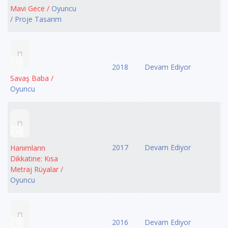
Mavi Gece /
Oyuncu
/ Proje Tasarım
2018
Devam Ediyor
Savaş Baba /
Oyuncu
2017
Devam Ediyor
Hanımların
Dikkatine: Kısa
Metraj Rüyalar /
Oyuncu
2016
Devam Ediyor