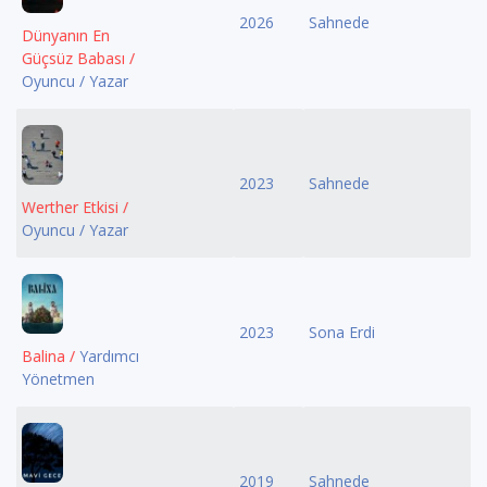
2026
Sahnede
Dünyanın En
Güçsüz Babası /
Oyuncu / Yazar
2023
Sahnede
Werther Etkisi /
Oyuncu / Yazar
2023
Sona Erdi
Balina /
Yardımcı
Yönetmen
2019
Sahnede