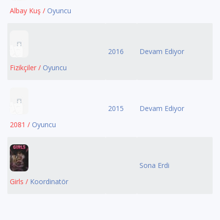
Albay Kuş /
Oyuncu
2016
Devam Ediyor
Fizikçiler /
Oyuncu
2015
Devam Ediyor
2081 /
Oyuncu
Sona Erdi
Girls /
Koordinatör