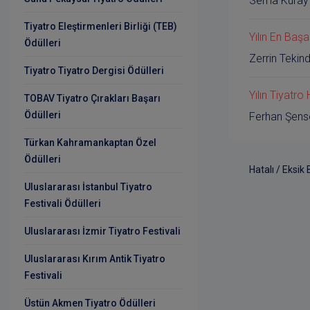
Sema Kuray
Tiyatro Eleştirmenleri Birliği (TEB)
Yılın En Başa
Ödülleri
Zerrin Tekin
Tiyatro Tiyatro Dergisi Ödülleri
Yılın Tiyatro
TOBAV Tiyatro Çırakları Başarı
Ödülleri
Ferhan Şens
Türkan Kahramankaptan Özel
Ödülleri
Hatalı / Eksik 
Uluslararası İstanbul Tiyatro
Festivali Ödülleri
Uluslararası İzmir Tiyatro Festivali
Uluslararası Kırım Antik Tiyatro
Festivali
Üstün Akmen Tiyatro Ödülleri