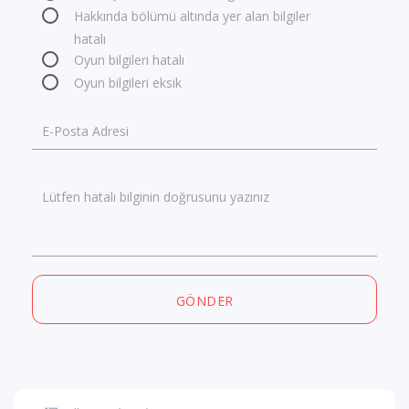
Hakkında bölümü altında yer alan bilgiler
hatalı
Oyun bilgileri hatalı
Oyun bilgileri eksik
E-Posta Adresi
Lütfen hatalı bilginin doğrusunu yazınız
GÖNDER