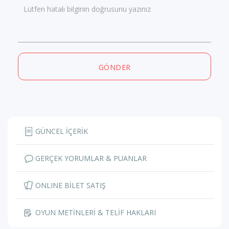
Lütfen hatalı bilginin doğrusunu yazınız
GÖNDER
GÜNCEL İÇERİK
GERÇEK YORUMLAR & PUANLAR
ONLINE BİLET SATIŞ
OYUN METİNLERİ & TELİF HAKLARI