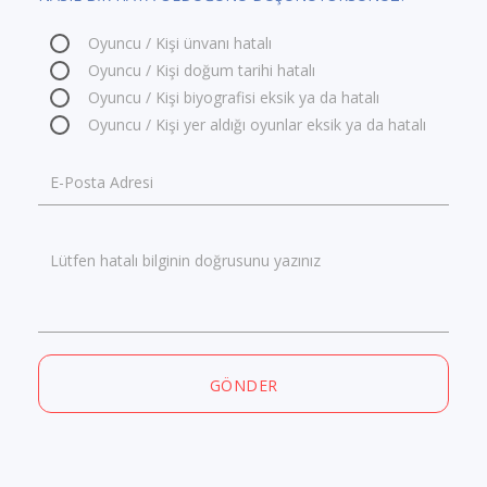
Oyuncu / Kişi ünvanı hatalı
Oyuncu / Kişi doğum tarihi hatalı
Oyuncu / Kişi biyografisi eksik ya da hatalı
Oyuncu / Kişi yer aldığı oyunlar eksik ya da hatalı
E-Posta Adresi
Lütfen hatalı bilginin doğrusunu yazınız
GÖNDER