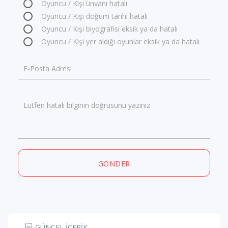
Oyuncu / Kişi ünvanı hatalı
Oyuncu / Kişi doğum tarihi hatalı
Oyuncu / Kişi biyografisi eksik ya da hatalı
Oyuncu / Kişi yer aldığı oyunlar eksik ya da hatalı
E-Posta Adresi
Lütfen hatalı bilginin doğrusunu yazınız
GÖNDER
GÜNCEL İÇERİK