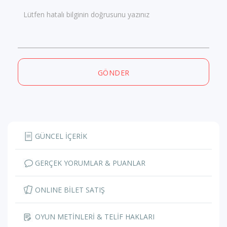
Lütfen hatalı bilginin doğrusunu yazınız
GÖNDER
GÜNCEL İÇERİK
GERÇEK YORUMLAR & PUANLAR
ONLINE BİLET SATIŞ
OYUN METİNLERİ & TELİF HAKLARI