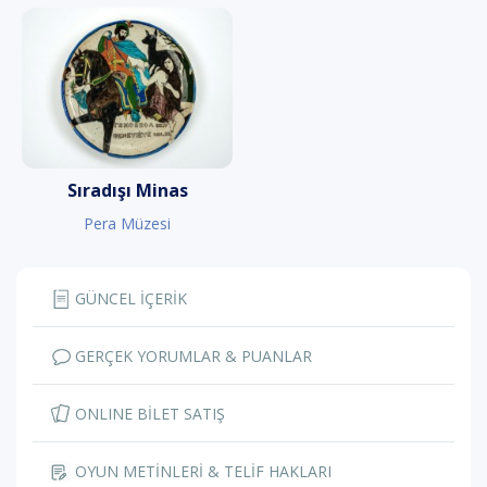
Sıradışı Minas
Pera Müzesi
GÜNCEL İÇERİK
GERÇEK YORUMLAR & PUANLAR
ONLINE BİLET SATIŞ
OYUN METİNLERİ & TELİF HAKLARI