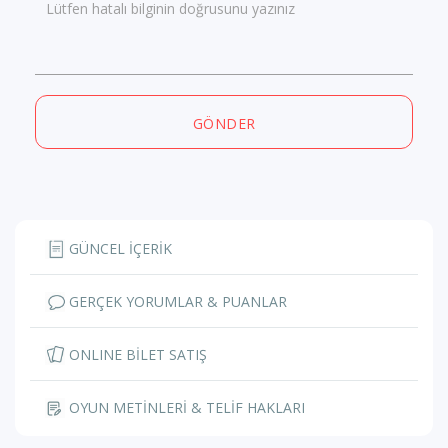
Lütfen hatalı bilginin doğrusunu yazınız
GÖNDER
GÜNCEL İÇERİK
GERÇEK YORUMLAR & PUANLAR
ONLINE BİLET SATIŞ
OYUN METİNLERİ & TELİF HAKLARI