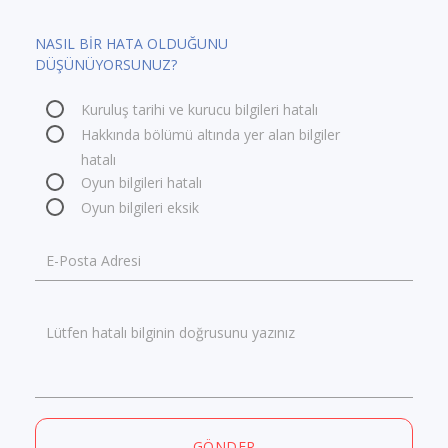
NASIL BİR HATA OLDUĞUNU
DÜŞÜNÜYORSUNUZ?
Kuruluş tarihi ve kurucu bilgileri hatalı
Hakkında bölümü altında yer alan bilgiler
hatalı
Oyun bilgileri hatalı
Oyun bilgileri eksik
E-Posta Adresi
Lütfen hatalı bilginin doğrusunu yazınız
GÖNDER