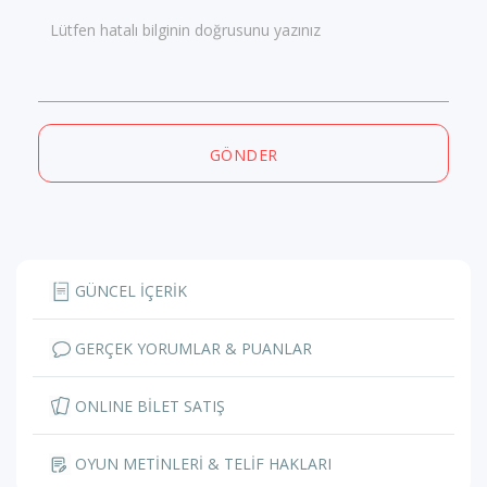
Lütfen hatalı bilginin doğrusunu yazınız
GÖNDER
GÜNCEL İÇERİK
GERÇEK YORUMLAR & PUANLAR
ONLINE BİLET SATIŞ
OYUN METİNLERİ & TELİF HAKLARI