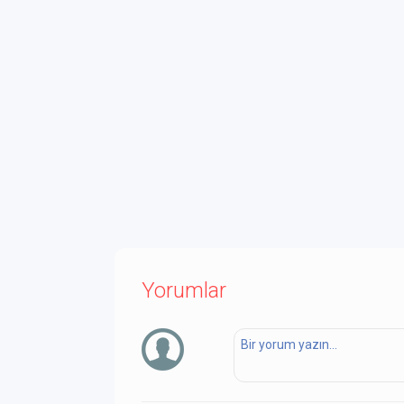
Yorumlar