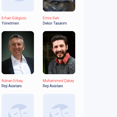
Erhan Gökgücü
Emre Satı
Yönetmen
Dekor Tasarım
Adnan Erbaş
Muhammed Çakay
Reji Asistanı
Reji Asistanı