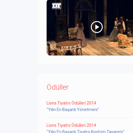
Ödüller
Lions Tiyatro Ödülleri 2014
"Yılın En Başarılı Yönetmeni"
Lions Tiyatro Ödülleri 2014
"Yılın En Başarılı Tiyatro Kostüm Tasarımı"