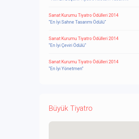
Sanat Kurumu Tiyatro Ödülleri 2014
"En İyi Sahne Tasarımı Ödülü"
Sanat Kurumu Tiyatro Ödülleri 2014
"En İyi Çeviri Ödülü"
Sanat Kurumu Tiyatro Ödülleri 2014
"En İyi Yönetmen"
Büyük Tiyatro