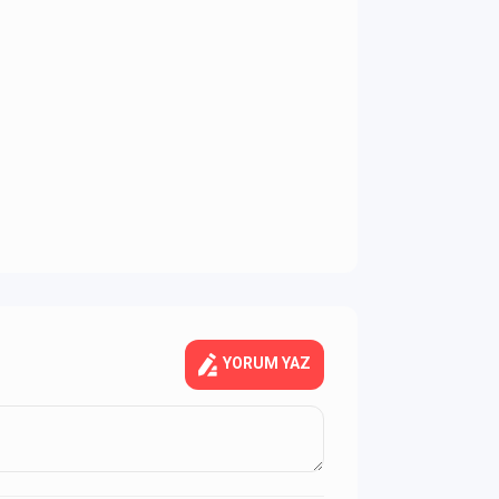
YORUM YAZ