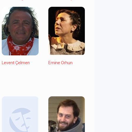
Levent Çelmen
Emine Orhun