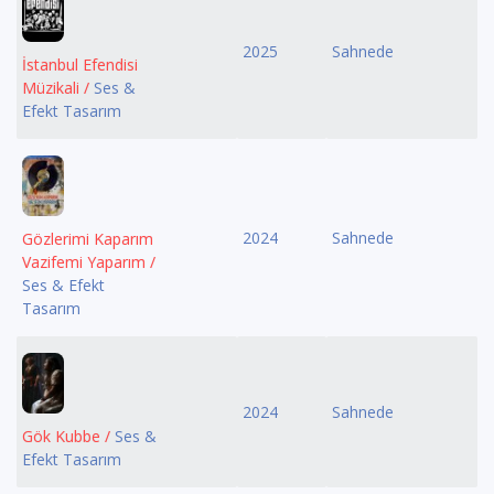
2025
Sahnede
İstanbul Efendisi
Müzikali /
Ses &
Efekt Tasarım
2024
Sahnede
Gözlerimi Kaparım
Vazifemi Yaparım /
Ses & Efekt
Tasarım
2024
Sahnede
Gök Kubbe /
Ses &
Efekt Tasarım