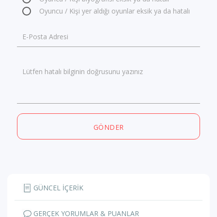
Oyuncu / Kişi yer aldığı oyunlar eksik ya da hatalı
E-Posta Adresi
Lütfen hatalı bilginin doğrusunu yazınız
GÖNDER
GÜNCEL İÇERİK
GERÇEK YORUMLAR & PUANLAR