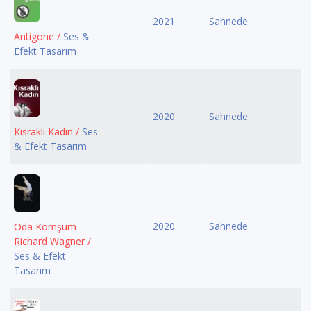
2021
Sahnede
Antigone /
Ses &
Efekt Tasarım
2020
Sahnede
Kısraklı Kadın /
Ses
& Efekt Tasarım
2020
Sahnede
Oda Komşum
Richard Wagner /
Ses & Efekt
Tasarım