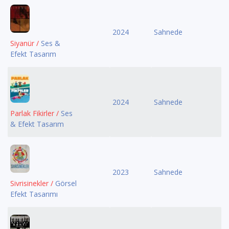
2024
Sahnede
Siyanür /
Ses &
Efekt Tasarım
2024
Sahnede
Parlak Fikirler /
Ses
& Efekt Tasarım
2023
Sahnede
Sivrisinekler /
Görsel
Efekt Tasarımı