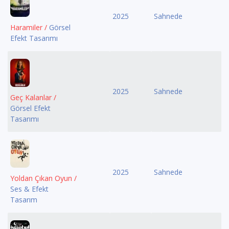
2025
Sahnede
Haramiler /
Görsel
Efekt Tasarımı
2025
Sahnede
Geç Kalanlar /
Görsel Efekt
Tasarımı
2025
Sahnede
Yoldan Çıkan Oyun /
Ses & Efekt
Tasarım