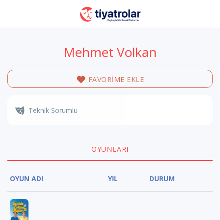
Mehmet Volkan
FAVORİME EKLE
Teknik Sorumlu
OYUNLARI
OYUN ADI
YIL
DURUM