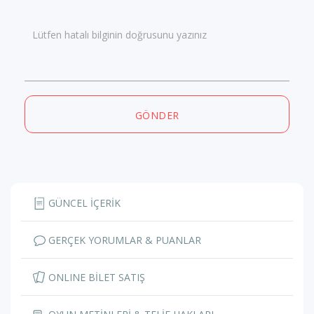
Lütfen hatalı bilginin doğrusunu yazınız
GÖNDER
GÜNCEL İÇERİK
GERÇEK YORUMLAR & PUANLAR
ONLINE BİLET SATIŞ