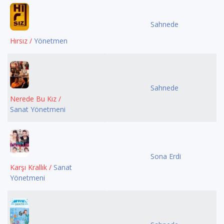
Sahnede
Hırsız /
Yönetmen
Sahnede
Nerede Bu Kız /
Sanat Yönetmeni
Sona Erdi
Karşı Krallık /
Sanat
Yönetmeni