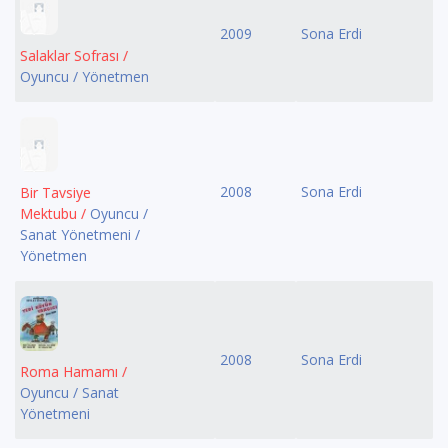
2009
Sona Erdi
Salaklar Sofrası /
Oyuncu / Yönetmen
2008
Sona Erdi
Bir Tavsiye
Mektubu /
Oyuncu /
Sanat Yönetmeni /
Yönetmen
2008
Sona Erdi
Roma Hamamı /
Oyuncu / Sanat
Yönetmeni