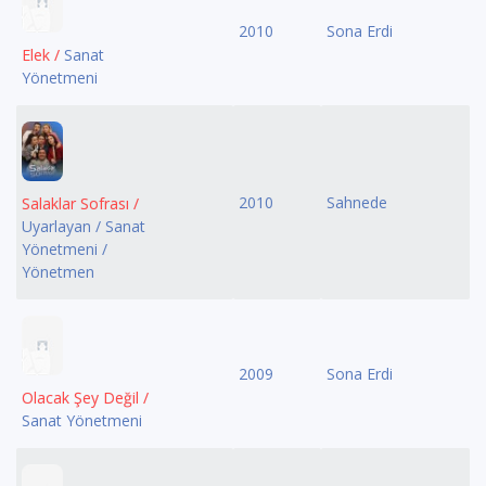
2010
Sona Erdi
Elek /
Sanat
Yönetmeni
2010
Sahnede
Salaklar Sofrası /
Uyarlayan / Sanat
Yönetmeni /
Yönetmen
2009
Sona Erdi
Olacak Şey Değil /
Sanat Yönetmeni