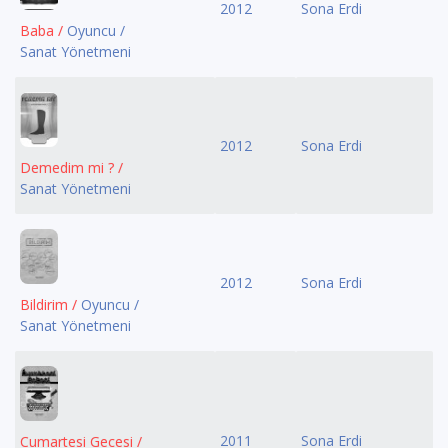
2012
Sona Erdi
Baba /
Oyuncu /
Sanat Yönetmeni
2012
Sona Erdi
Demedim mi ? /
Sanat Yönetmeni
2012
Sona Erdi
Bildirim /
Oyuncu /
Sanat Yönetmeni
2011
Sona Erdi
Cumartesi Gecesi /