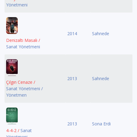
Yönetmeni
2014
Sahnede
Denizaltı Masalı /
Sanat Yönetmeni
2013
Sahnede
Çılgın Cenaze /
Sanat Yönetmeni /
Yönetmen
2013
Sona Erdi
4-4-2 /
Sanat
Yönetmeni