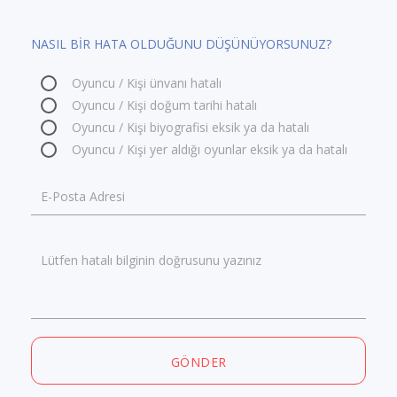
NASIL BİR HATA OLDUĞUNU DÜŞÜNÜYORSUNUZ?
Oyuncu / Kişi ünvanı hatalı
Oyuncu / Kişi doğum tarihi hatalı
Oyuncu / Kişi biyografisi eksik ya da hatalı
Oyuncu / Kişi yer aldığı oyunlar eksik ya da hatalı
E-Posta Adresi
Lütfen hatalı bilginin doğrusunu yazınız
GÖNDER