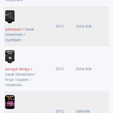
2013
Sona Erdi
Şekerpare /
Sanat
Yönetmeni /
Uyarlayan
2013
Sona Erdi
Asosyal Medya /
Sanat Yönetmeni /
Proje Tasarım /
Yönetmen
2012
Sahnede