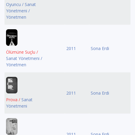
Oyuncu / Sanat
Yönetmeni /
Yönetmen
2011
Sona Erdi
Ölümüne Suçlu /
Sanat Yönetmeni /
Yönetmen
2011
Sona Erdi
Prova /
Sanat
Yönetmeni
2011
Sona Erdi