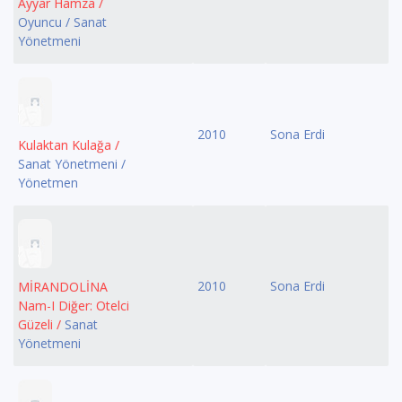
Ayyar Hamza /
Oyuncu / Sanat
Yönetmeni
2010
Sona Erdi
Kulaktan Kulağa /
Sanat Yönetmeni /
Yönetmen
2010
Sona Erdi
MİRANDOLİNA
Nam-I Diğer: Otelci
Güzeli /
Sanat
Yönetmeni