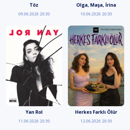
Töz
Olga, Maşa, İrina
09.06.2026 20:30
10.06.2026 20:30
Yan Rol
Herkes Farklı Ölür
11.06.2026 20:30
12.06.2026 20:30