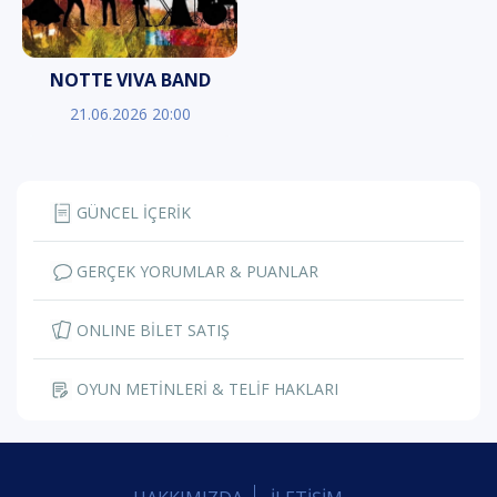
NOTTE VIVA BAND
21.06.2026 20:00
GÜNCEL İÇERİK
GERÇEK YORUMLAR & PUANLAR
ONLINE BİLET SATIŞ
OYUN METİNLERİ & TELİF HAKLARI