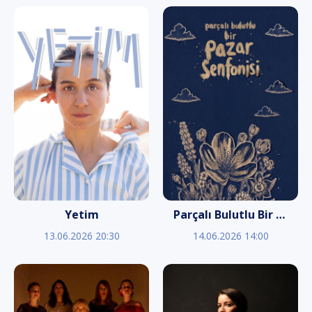
Yetim
Parçalı Bulutlu Bir Pazar Senfonisi
13.06.2026 20:30
14.06.2026 14:00