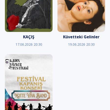
KAÇIŞ
Küvetteki Gelinler
17.06.2026 20:30
19.06.2026 20:30