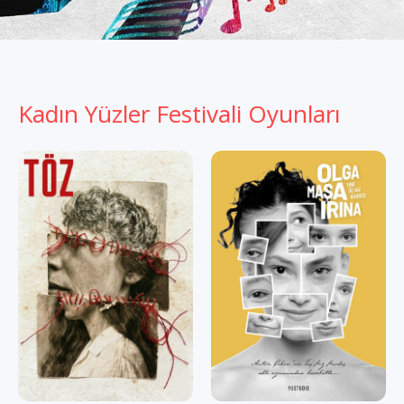
Kadın Yüzler Festivali Oyunları