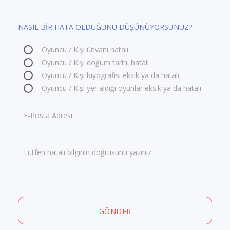
NASIL BİR HATA OLDUĞUNU DÜŞÜNÜYORSUNUZ?
Oyuncu / Kişi ünvanı hatalı
Oyuncu / Kişi doğum tarihi hatalı
Oyuncu / Kişi biyografisi eksik ya da hatalı
Oyuncu / Kişi yer aldığı oyunlar eksik ya da hatalı
E-Posta Adresi
Lütfen hatalı bilginin doğrusunu yazınız
GÖNDER