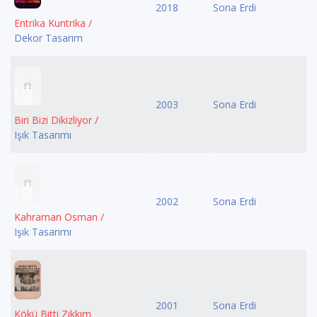
2018
Sona Erdi
Entrika Kuntrika /
Dekor Tasarım
2003
Sona Erdi
Biri Bizi Dikizliyor /
Işık Tasarımı
2002
Sona Erdi
Kahraman Osman /
Işık Tasarımı
2001
Sona Erdi
Kökü Bitti Zıkkım