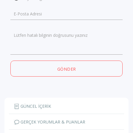
E-Posta Adresi
Lütfen hatalı bilginin doğrusunu yazınız
GÖNDER
GÜNCEL İÇERİK
GERÇEK YORUMLAR & PUANLAR