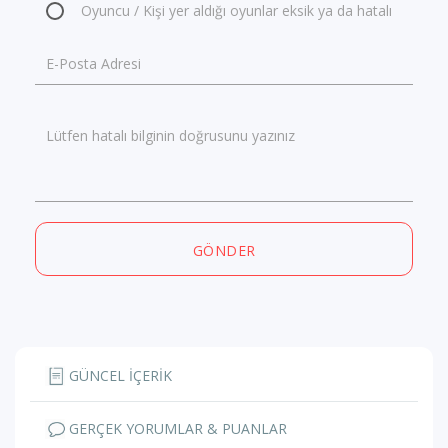
Oyuncu / Kişi yer aldığı oyunlar eksik ya da hatalı
E-Posta Adresi
Lütfen hatalı bilginin doğrusunu yazınız
GÖNDER
GÜNCEL İÇERİK
GERÇEK YORUMLAR & PUANLAR