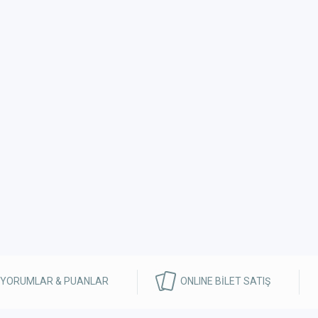
 YORUMLAR & PUANLAR
ONLINE BİLET SATIŞ