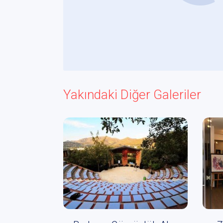
Yakındaki Diğer Galeriler