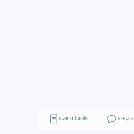
GÜNCEL İÇERİK
GERÇEK