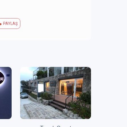
PAYLAŞ