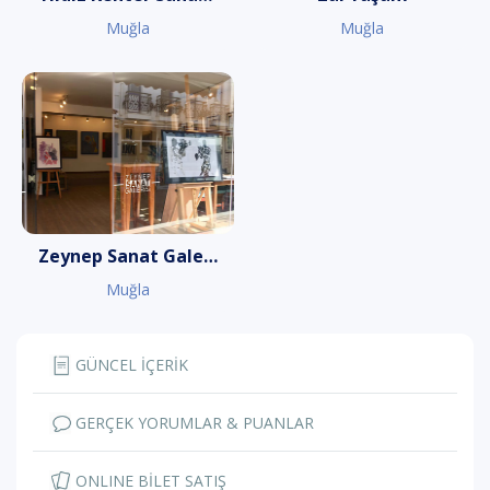
Muğla
Muğla
Zeynep Sanat Galerisi
Muğla
GÜNCEL İÇERİK
GERÇEK YORUMLAR & PUANLAR
ONLINE BİLET SATIŞ