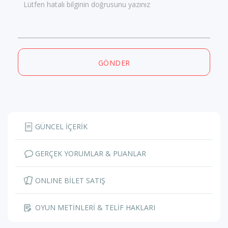
Lütfen hatalı bilginin doğrusunu yazınız
GÖNDER
GÜNCEL İÇERİK
GERÇEK YORUMLAR & PUANLAR
ONLINE BİLET SATIŞ
OYUN METİNLERİ & TELİF HAKLARI