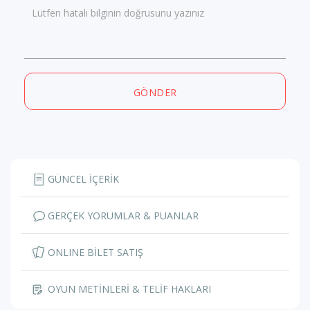
Lütfen hatalı bilginin doğrusunu yazınız
GÖNDER
GÜNCEL İÇERİK
GERÇEK YORUMLAR & PUANLAR
ONLINE BİLET SATIŞ
OYUN METİNLERİ & TELİF HAKLARI