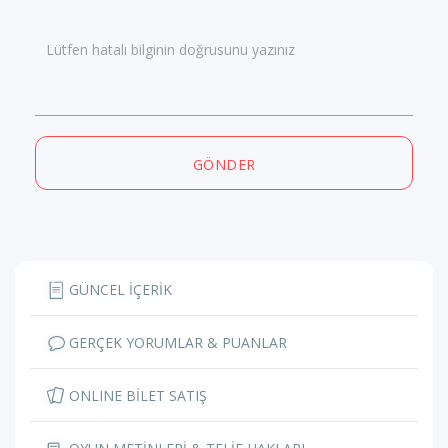
Lütfen hatalı bilginin doğrusunu yazınız
GÖNDER
GÜNCEL İÇERİK
GERÇEK YORUMLAR & PUANLAR
ONLINE BİLET SATIŞ