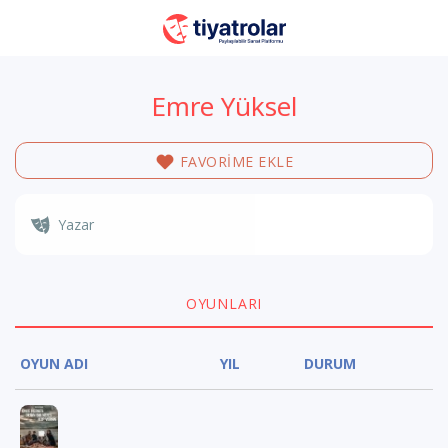
Emre Yüksel
FAVORİME EKLE
Yazar
OYUNLARI
OYUN ADI
YIL
DURUM