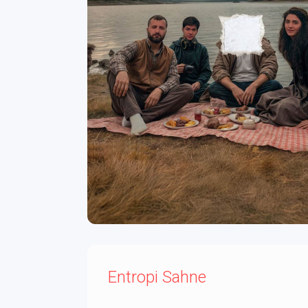
Entropi Sahne