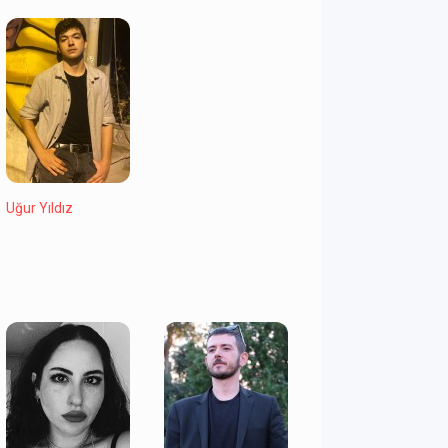
Uğur Yıldız