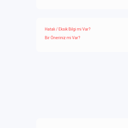
Hatalı / Eksik Bilgi mi Var?
Bir Öneriniz mi Var?