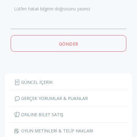
Lütfen hatalı bilginin doğrusunu yazınız
GÖNDER
GÜNCEL İÇERİK
GERÇEK YORUMLAR & PUANLAR
ONLINE BİLET SATIŞ
OYUN METİNLERİ & TELİF HAKLARI