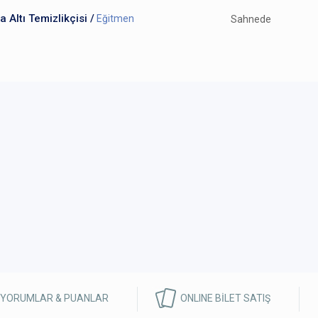
 Altı Temizlikçisi /
Eğitmen
Sahnede
 YORUMLAR & PUANLAR
ONLINE BİLET SATIŞ