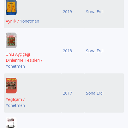
2019
Sona Erdi
Ayrılık /
Yönetmen
2018
Sona Erdi
Ünlü Ayçiçeği
Dinlenme Tesisleri /
Yönetmen
2017
Sona Erdi
Yeşilçam /
Yönetmen