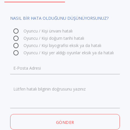
NASIL BİR HATA OLDUĞUNU DÜŞÜNÜYORSUNUZ?
Oyuncu / Kişi ünvanı hatalı
Oyuncu / Kişi doğum tarihi hatalı
Oyuncu / Kişi biyografisi eksik ya da hatalı
Oyuncu / Kişi yer aldığı oyunlar eksik ya da hatalı
E-Posta Adresi
Lütfen hatalı bilginin doğrusunu yazınız
GÖNDER