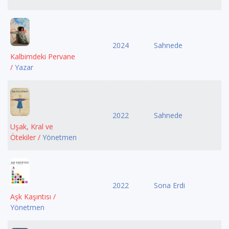
2024
Sahnede
Kalbimdeki Pervane
/
Yazar
2022
Sahnede
Uşak, Kral ve
Ötekiler /
Yönetmen
2022
Sona Erdi
Aşk Kaşıntısı /
Yönetmen