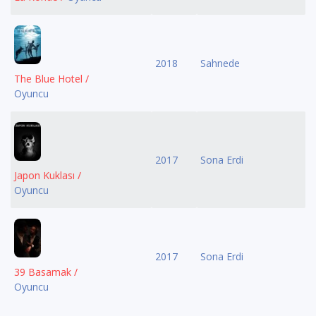
2018
Sahnede
The Blue Hotel /
Oyuncu
2017
Sona Erdi
Japon Kuklası /
Oyuncu
2017
Sona Erdi
39 Basamak /
Oyuncu