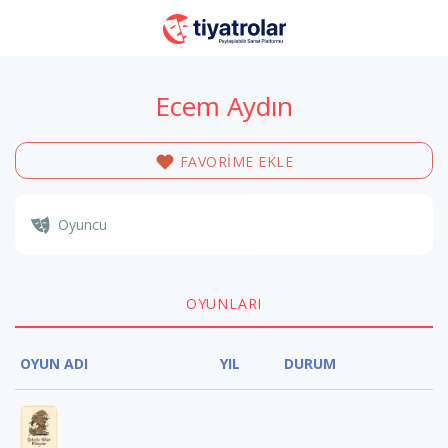
Ecem Aydın
FAVORİME EKLE
Oyuncu
OYUNLARI
OYUN ADI
YIL
DURUM