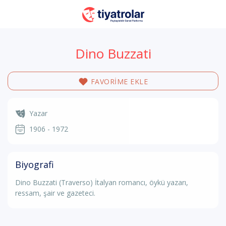
Dino Buzzati
FAVORİME EKLE
Yazar
1906 - 1972
Biyografi
Dino Buzzati (Traverso) İtalyan romancı, öykü yazarı,
ressam, şair ve gazeteci.