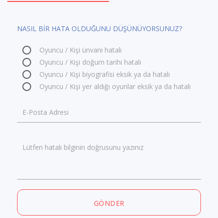
NASIL BİR HATA OLDUĞUNU DÜŞÜNÜYORSUNUZ?
Oyuncu / Kişi ünvanı hatalı
Oyuncu / Kişi doğum tarihi hatalı
Oyuncu / Kişi biyografisi eksik ya da hatalı
Oyuncu / Kişi yer aldığı oyunlar eksik ya da hatalı
E-Posta Adresi
Lütfen hatalı bilginin doğrusunu yazınız
GÖNDER