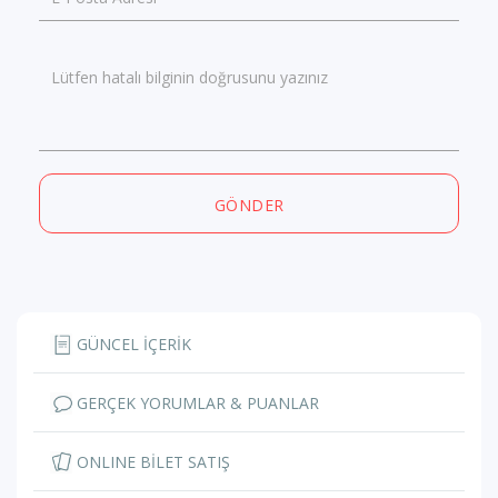
Lütfen hatalı bilginin doğrusunu yazınız
GÖNDER
GÜNCEL İÇERİK
GERÇEK YORUMLAR & PUANLAR
ONLINE BİLET SATIŞ