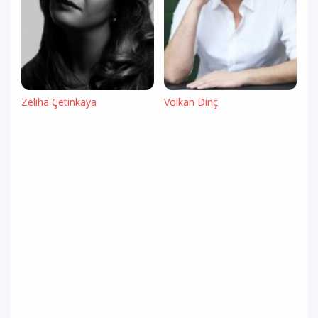
Zeliha Çetinkaya
Volkan Dinç