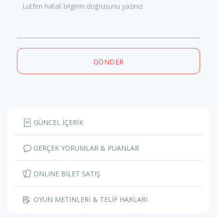
Lütfen hatalı bilginin doğrusunu yazınız
GÖNDER
GÜNCEL İÇERİK
GERÇEK YORUMLAR & PUANLAR
ONLINE BİLET SATIŞ
OYUN METİNLERİ & TELİF HAKLARI