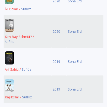
2020
Sona Erdi
İki Bekar /
Suflöz
2020
Sona Erdi
Kim Bay Schmitt? /
Suflöz
2019
Sona Erdi
Arf Sabiti /
Suflöz
2019
Sona Erdi
Kaşıkçılar /
Suflöz