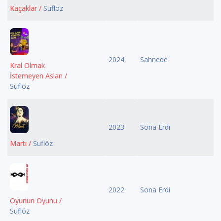
Kaçaklar /
Suflöz
2024
Sahnede
Kral Olmak
İstemeyen Aslan /
Suflöz
2023
Sona Erdi
Martı /
Suflöz
2022
Sona Erdi
Oyunun Oyunu /
Suflöz