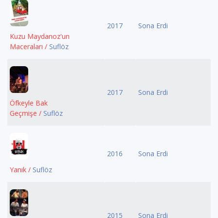
2017
Sona Erdi
Kuzu Maydanoz'un
Maceraları /
Suflöz
2017
Sona Erdi
Öfkeyle Bak
Geçmişe /
Suflöz
2016
Sona Erdi
Yanık /
Suflöz
2015
Sona Erdi