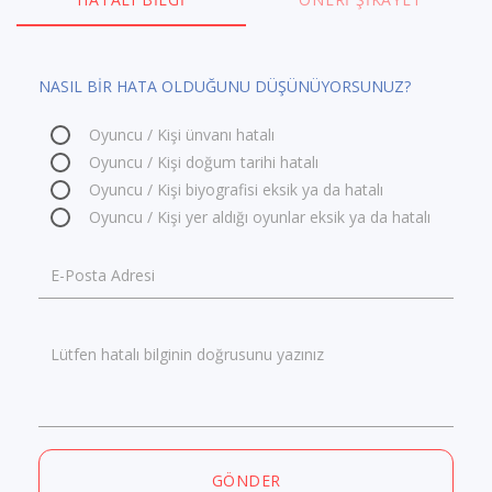
NASIL BİR HATA OLDUĞUNU DÜŞÜNÜYORSUNUZ?
Oyuncu / Kişi ünvanı hatalı
Oyuncu / Kişi doğum tarihi hatalı
Oyuncu / Kişi biyografisi eksik ya da hatalı
Oyuncu / Kişi yer aldığı oyunlar eksik ya da hatalı
E-Posta Adresi
Lütfen hatalı bilginin doğrusunu yazınız
GÖNDER