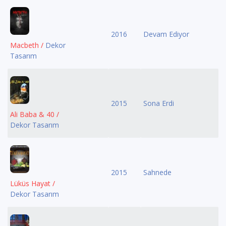
2016
Devam Ediyor
Macbeth /
Dekor
Tasarım
2015
Sona Erdi
Ali Baba & 40 /
Dekor Tasarım
2015
Sahnede
Lüküs Hayat /
Dekor Tasarım