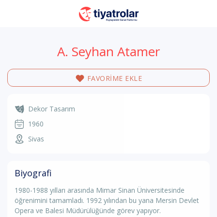
A. Seyhan Atamer
FAVORİME EKLE
Dekor Tasarım
1960
Sivas
Biyografi
1980-1988 yılları arasında Mimar Sinan Üniversitesinde
öğrenimini tamamladı. 1992 yılından bu yana Mersin Devlet
Opera ve Balesi Müdürülüğünde görev yapıyor.