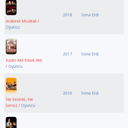
2018
Sona Erdi
Arabesk Müzikali /
Oyuncu
2017
Sona Erdi
Kadın Aklı Erkek Aklı
/
Oyuncu
2016
Sona Erdi
Ne Seninle, Ne
Sensiz /
Oyuncu