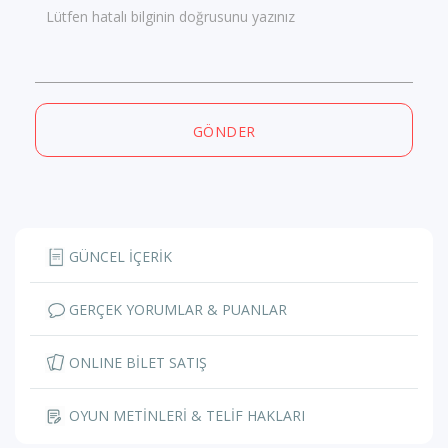
Lütfen hatalı bilginin doğrusunu yazınız
GÖNDER
GÜNCEL İÇERİK
GERÇEK YORUMLAR & PUANLAR
ONLINE BİLET SATIŞ
OYUN METİNLERİ & TELİF HAKLARI