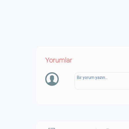
Yorumlar