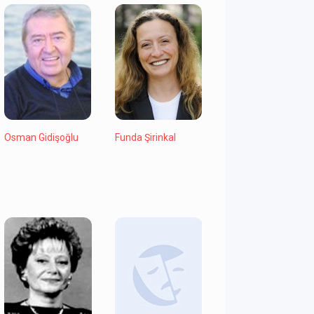
Osman Gidişoğlu
Funda Şirinkal