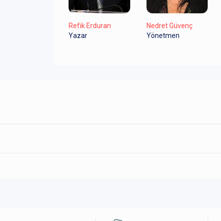
Refik Erduran
Nedret Güvenç
Yazar
Yönetmen