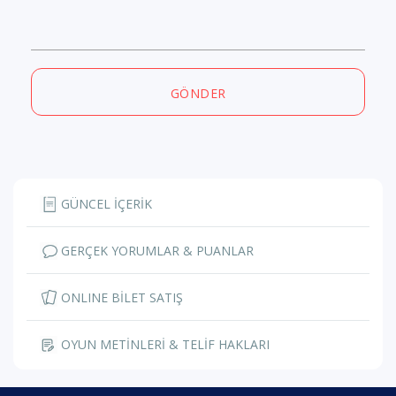
GÖNDER
GÜNCEL İÇERİK
GERÇEK YORUMLAR & PUANLAR
ONLINE BİLET SATIŞ
OYUN METİNLERİ & TELİF HAKLARI